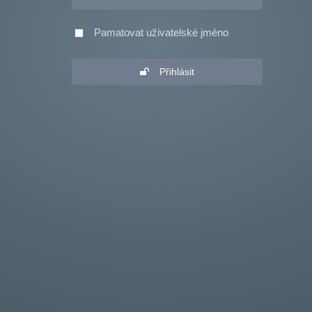
Pamatovat uživatelské jméno
Přihlásit